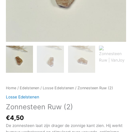
Home
/
Edelstenen
/
Losse Edelstenen
/ Zonnesteen Ruw (2)
Losse Edelstenen
Zonnesteen Ruw (2)
€
4,50
De zonnesteen laat zijn drager de zonnige kant zien. Hij werkt