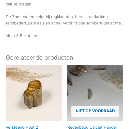
zelf te dragen.
De Zonnesteen helpt bij rugklachten, hernia, ontkalking,
tandbederf, psoriasis en acne. Verdrijft ook sombere gedachte.
circa 3,5 – 4 cm
Gerelateerde producten
NIET OP VOORRAAD
Versteend Hout 2
Regenboog Calciet Hanger