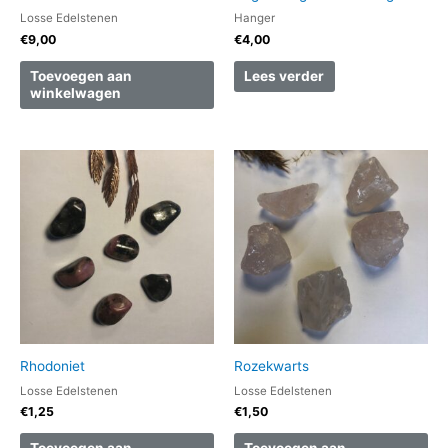
Losse Edelstenen
Hanger
€
9,00
€
4,00
Toevoegen aan
Lees verder
winkelwagen
Rhodoniet
Rozekwarts
Losse Edelstenen
Losse Edelstenen
€
1,25
€
1,50