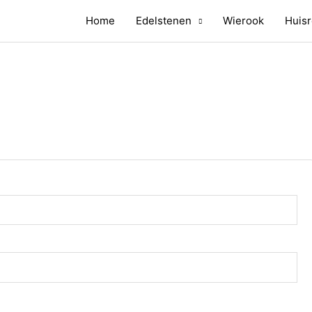
Home
Edelstenen
Wierook
Huisr