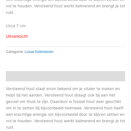
vol te houden. Versteend hout werkt kalmerend en brengt je tot
rust.
circa 7 cm
Uitverkocht
Categorie:
Losse Edelstenen
Beschrijving
Versteend hout staat erom bekend om je vitaler te maken en
helpt bij het aarden. Versteend hout draagt ook bij aan het
gevoel om thuis te zijn. Daardoor is fossiel hout zeer geschikt
om in te zetten bij bijvoorbeeld heimwee. Versteend hout heeft
een krachtige energie om bijvoorbeeld door te blijven zetten en
vol te houden. Versteend hout werkt kalmerend en brengt je tot
rust.