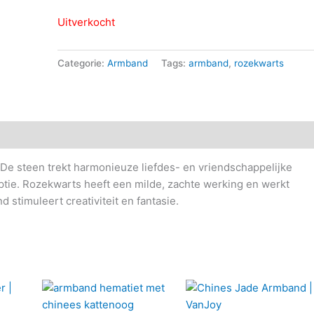
Uitverkocht
Categorie:
Armband
Tags:
armband
,
rozekwarts
. De steen trekt harmonieuze liefdes- en vriendschappelijke
eptie. Rozekwarts heeft een milde, zachte werking en werkt
 stimuleert creativiteit en fantasie.