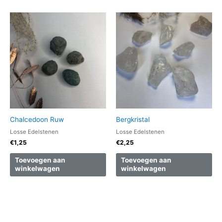
Chalcedoon Ruw
Bergkristal
Losse Edelstenen
Losse Edelstenen
€
1,25
€
2,25
Toevoegen aan
Toevoegen aan
winkelwagen
winkelwagen