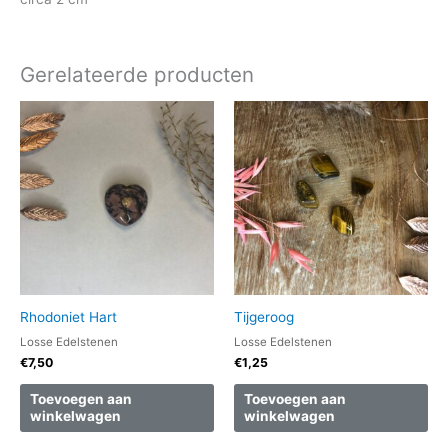
Gerelateerde producten
Rhodoniet Hart
Tijgeroog
Losse Edelstenen
Losse Edelstenen
€
7,50
€
1,25
Toevoegen aan
Toevoegen aan
winkelwagen
winkelwagen