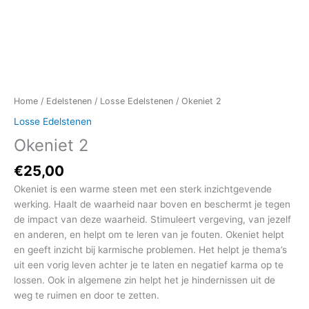
Home
/
Edelstenen
/
Losse Edelstenen
/ Okeniet 2
Losse Edelstenen
Okeniet 2
€
25,00
Okeniet is een warme steen met een sterk inzichtgevende
werking. Haalt de waarheid naar boven en beschermt je tegen
de impact van deze waarheid. Stimuleert vergeving, van jezelf
en anderen, en helpt om te leren van je fouten. Okeniet helpt
en geeft inzicht bij karmische problemen. Het helpt je thema’s
uit een vorig leven achter je te laten en negatief karma op te
lossen. Ook in algemene zin helpt het je hindernissen uit de
weg te ruimen en door te zetten.