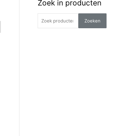
Zoek in producten
Zoeken