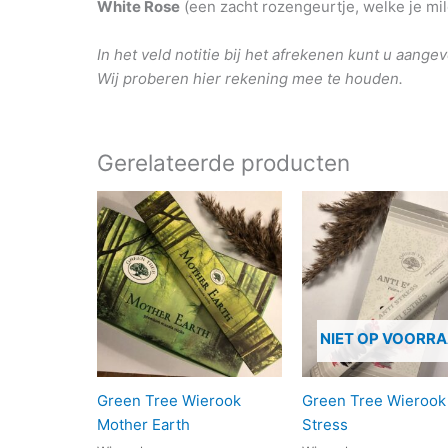
White Rose
(een zacht rozengeurtje, welke je mil
In het veld notitie bij het afrekenen kunt u aang
Wij proberen hier rekening mee te houden.
Gerelateerde producten
NIET OP VOORR
Green Tree Wierook
Green Tree Wierook 
Mother Earth
Stress