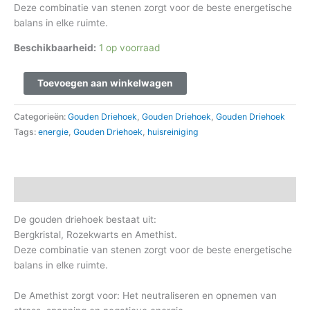
Deze combinatie van stenen zorgt voor de beste energetische
balans in elke ruimte.
Beschikbaarheid:
1 op voorraad
Toevoegen aan winkelwagen
Categorieën:
Gouden Driehoek
,
Gouden Driehoek
,
Gouden Driehoek
Tags:
energie
,
Gouden Driehoek
,
huisreiniging
Beschrijving
De gouden driehoek bestaat uit:
Bergkristal, Rozekwarts en Amethist.
Deze combinatie van stenen zorgt voor de beste energetische
balans in elke ruimte.
De Amethist zorgt voor: Het neutraliseren en opnemen van