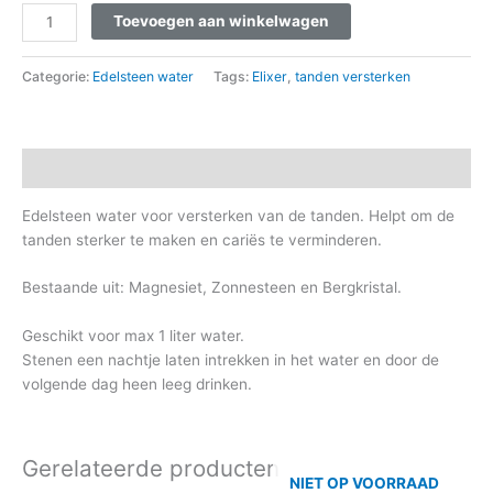
Toevoegen aan winkelwagen
Categorie:
Edelsteen water
Tags:
Elixer
,
tanden versterken
Beschrijving
Edelsteen water voor versterken van de tanden. Helpt om de
tanden sterker te maken en cariës te verminderen.
Bestaande uit: Magnesiet, Zonnesteen en Bergkristal.
Geschikt voor max 1 liter water.
Stenen een nachtje laten intrekken in het water en door de
volgende dag heen leeg drinken.
Gerelateerde producten
NIET OP VOORRAAD