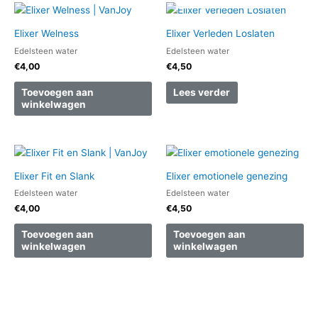
Elixer Welness
Elixer Verleden Loslaten
Edelsteen water
Edelsteen water
€
4,00
€
4,50
Toevoegen aan
Lees verder
winkelwagen
Elixer Fit en Slank
Elixer emotionele genezing
Edelsteen water
Edelsteen water
€
4,00
€
4,50
Toevoegen aan
Toevoegen aan
winkelwagen
winkelwagen