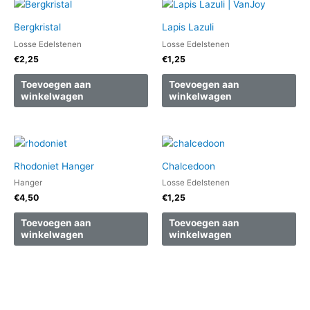
Bergkristal
Lapis Lazuli
Losse Edelstenen
Losse Edelstenen
€
2,25
€
1,25
Toevoegen aan
Toevoegen aan
winkelwagen
winkelwagen
Rhodoniet Hanger
Chalcedoon
Hanger
Losse Edelstenen
€
4,50
€
1,25
Toevoegen aan
Toevoegen aan
winkelwagen
winkelwagen