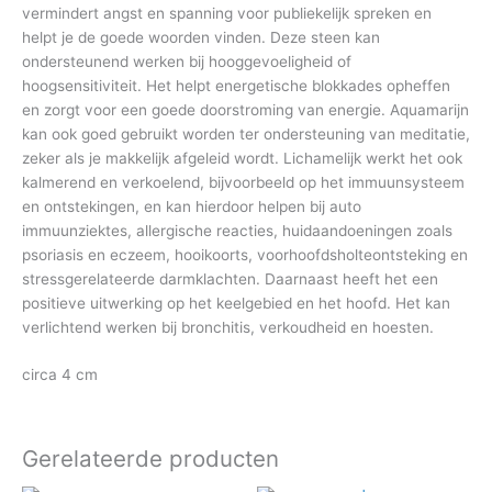
vermindert angst en spanning voor publiekelijk spreken en
helpt je de goede woorden vinden. Deze steen kan
ondersteunend werken bij hooggevoeligheid of
hoogsensitiviteit. Het helpt energetische blokkades opheffen
en zorgt voor een goede doorstroming van energie. Aquamarijn
kan ook goed gebruikt worden ter ondersteuning van meditatie,
zeker als je makkelijk afgeleid wordt. Lichamelijk werkt het ook
kalmerend en verkoelend, bijvoorbeeld op het immuunsysteem
en ontstekingen, en kan hierdoor helpen bij auto
immuunziektes, allergische reacties, huidaandoeningen zoals
psoriasis en eczeem, hooikoorts, voorhoofdsholteontsteking en
stressgerelateerde darmklachten. Daarnaast heeft het een
positieve uitwerking op het keelgebied en het hoofd. Het kan
verlichtend werken bij bronchitis, verkoudheid en hoesten.
circa 4 cm
Gerelateerde producten