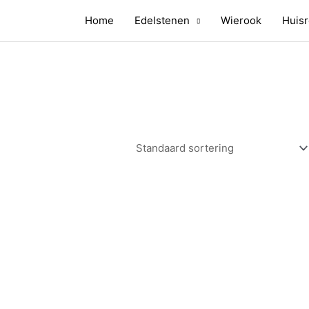
Home
Edelstenen
Wierook
Huisr