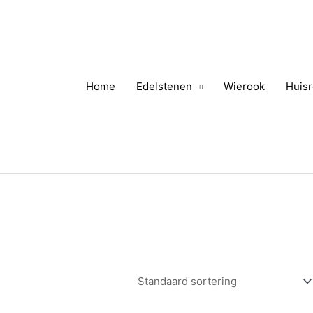
Home
Edelstenen
Wierook
Huisr