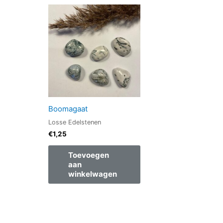
Boomagaat
Losse Edelstenen
€
1,25
Toevoegen
aan
winkelwagen